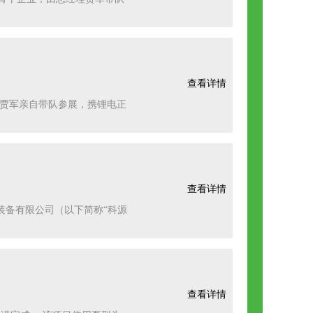
查看详情
总经理贾军亲自带队参展，携锂电正
查看详情
装备有限公司（以下简称“科源
查看详情