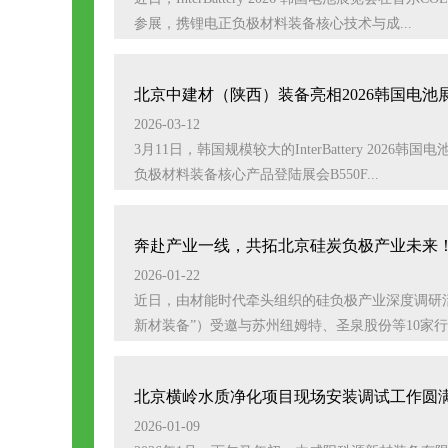
参展，携锂电正负极材料装备核心技术与成...
北京中建材（陕西）装备亮相2026韩国电池
2026-03-12
3月11日，韩国规模较大的InterBattery 
负极材料装备核心产品登陆展会B550F...
奔赴产业一线，共拓北京硅炭负极产业未来
2026-01-22
近日，由材能时代牵头组织的硅负极产业深度调研
新材装备”）受邀与苏州纽姆特、圣泉股份等10家行业
北京横岭水质净化项目现场安装调试工作圆
2026-01-09