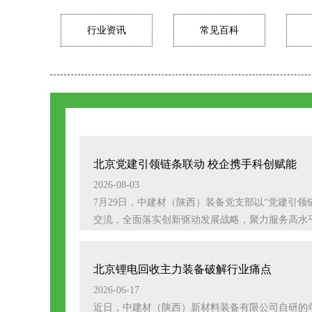
行业资讯
常见百科
北京党建引领链条联动 校企携手科创赋能
2026-08-03
7月29日，中建材（陕西）装备党支部以“党建引领
交流，全面落实创新驱动发展战略，聚力服务高水平科
北京锂电回收主力装备破解行业痛点
2026-06-17
近日，中建材（陕西）新材料装备有限公司自研的年