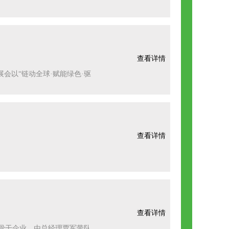
查看详情
展会以“链动全球·赋能绿色·驱
查看详情
查看详情
装备骨干企业，由总经理贾军带队