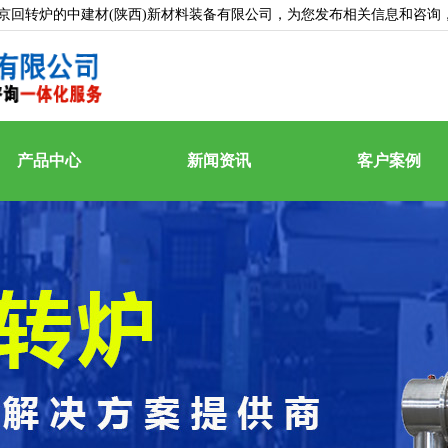
京回转炉的中建材(陕西)新材料装备有限公司，为您发布相关信息和咨询
产品中心
新闻资讯
客户案例