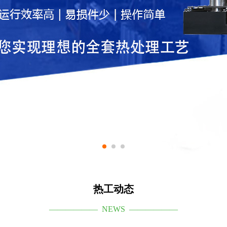
热工动态
—————— NEWS ——————