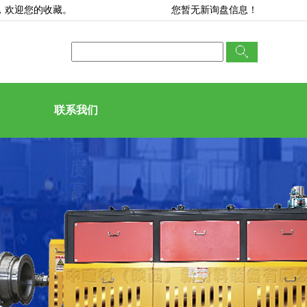
，欢迎您的收藏。
您暂无新询盘信息！
联系我们