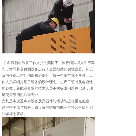
在科源新材装备工作人员的陪同下，验收团队深入生产车
间，对即将交付的设备进行了全面细致的实地查看。从设
备的外观工艺到内部核心部件，每一个细节都不放过。工
作人员详细介绍了设备的设计理念、生产工艺以及各项性
能参数，新能源企业的技术人员不时提出问题并记录，现
场交流氛围热烈而专业。
尤其是本次重点对设备及元器件防爆功能进行重点检查，
经严格测试与核验，该设备的防爆功能完全符合甲级厂房
防爆标志要求。