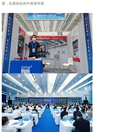
展，在新的征程中再谱华章。