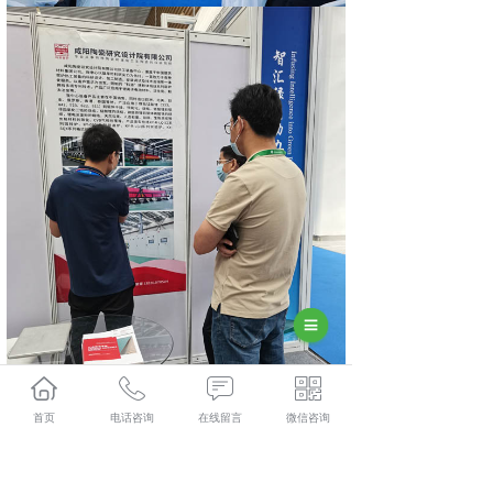
首页
电话咨询
在线留言
微信咨询