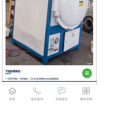
首页
电话咨询
在线留言
微信咨询