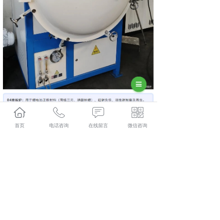
首页
电话咨询
在线留言
微信咨询