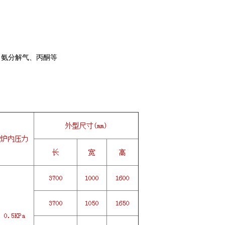
、氨分解气、丙酮等