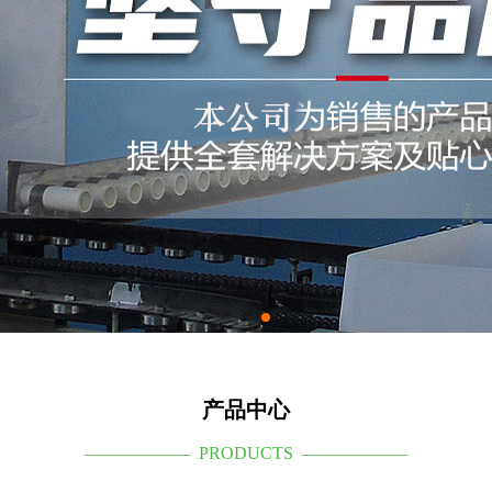
产品中心
—————— PRODUCTS ——————