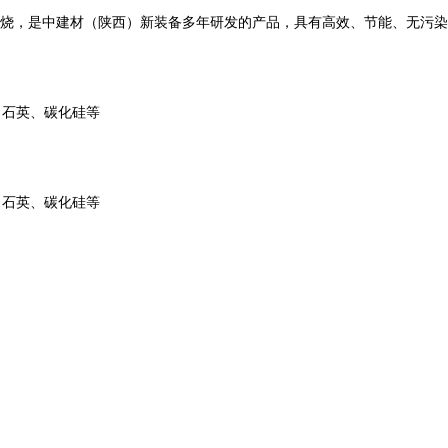
烧，是中建材（陕西）新装备多年研发的产品，具有高效、节能、无污
、石英、碳化硅等
、石英、碳化硅等