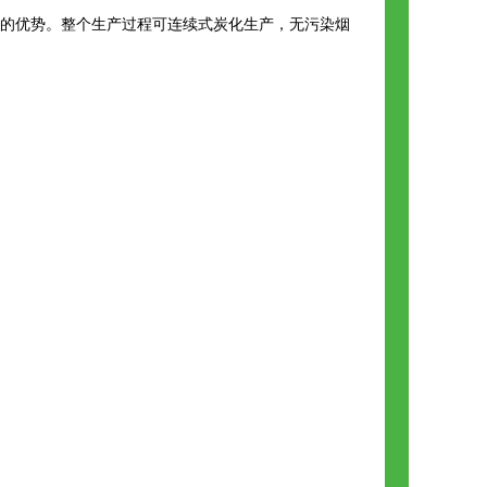
染的优势。整个生产过程可连续式炭化生产，无污染烟