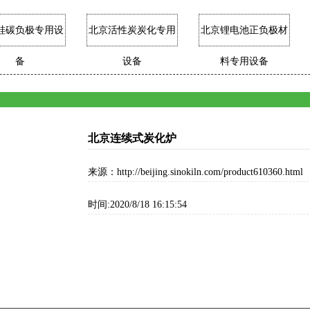
硅碳负极专用设
北京活性炭炭化专用
北京锂电池正负极材
备
设备
料专用设备
北京连续式炭化炉
来源：http://beijing.sinokiln.com/product610360.html
时间:2020/8/18 16:15:54