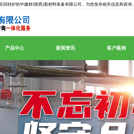
京回转炉的中建材(陕西)新材料装备有限公司，为您发布相关信息和咨询
产品中心
新闻资讯
客户案例