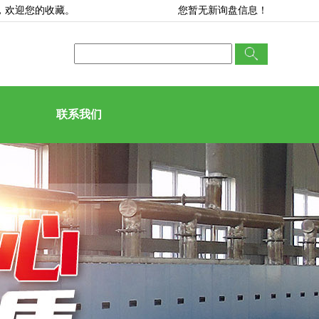
，欢迎您的收藏。
您暂无新询盘信息！
联系我们