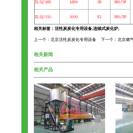
相关标签：
活性炭炭化专用设备
,
连续式炭化炉
,
上一个：
北京活性炭炭化专用设备
下一个：
北京燃
相关新闻
相关产品